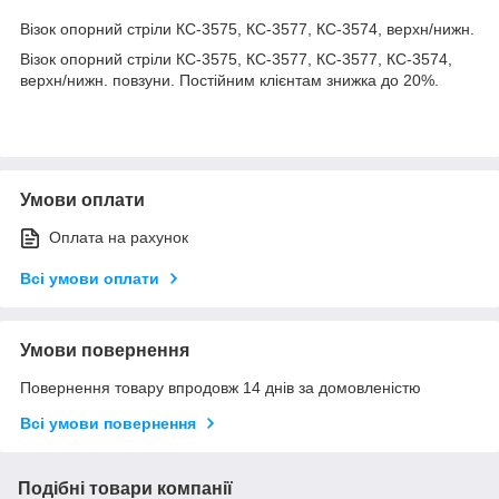
Візок опорний стріли КС-3575, КС-3577, КС-3574, верхн/нижн.
Візок опорний стріли КС-3575, КС-3577, КС-3577, КС-3574,
верхн/нижн. повзуни. Постійним клієнтам знижка до 20%.
Умови оплати
Оплата на рахунок
Всі умови оплати
Умови повернення
Повернення товару впродовж 14 днів за домовленістю
Всі умови повернення
Подібні товари компанії