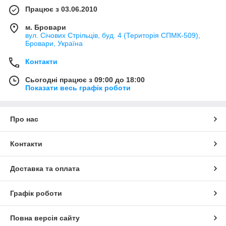
Працює з 03.06.2010
м. Бровари
вул. Січових Стрільців, буд. 4 (Територія СПМК-509),
Бровари, Україна
Контакти
Сьогодні працює з 09:00 до 18:00
Показати весь графік роботи
Про нас
Контакти
Доставка та оплата
Графік роботи
Повна версія сайту